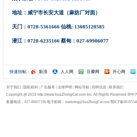
地址：咸宁市长安大道（麻纺厂对面）
天门：0728-5361666 仙桃: 13085120585
潜江：0728-6235166 蔡甸：027-69906077
快速转帖：
新浪
人人网
豆瓣网
开心网
关于我们
|
隐私权利
|
广告服务
|
法律声明
|
网站导航
|
招聘信息
|
联系我们
Copyright @ 2019 http://www.huaZhongCar.com Inc. All Rights Reserved.
华中
客服电话：027-86657356 电子邮箱：marketing@huaZhongCar.com 鄂ICP备0810554