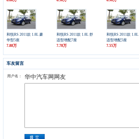
8.88万
6.58万
6.98万
和悦RS 2011款 1.8L 豪
和悦RS 2011款 1.8L 舒
和悦RS 2011款 1.8L
华型5座
适型增配7座
适型增配5座
7.88万
7.78万
7.55万
车友留言
华中汽车网网友
用户名：