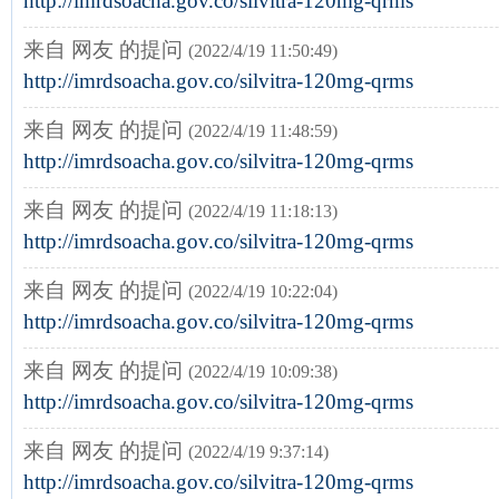
http://imrdsoacha.gov.co/silvitra-120mg-qrms
来自 网友 的提问
(2022/4/19 11:50:49)
http://imrdsoacha.gov.co/silvitra-120mg-qrms
来自 网友 的提问
(2022/4/19 11:48:59)
http://imrdsoacha.gov.co/silvitra-120mg-qrms
来自 网友 的提问
(2022/4/19 11:18:13)
http://imrdsoacha.gov.co/silvitra-120mg-qrms
来自 网友 的提问
(2022/4/19 10:22:04)
http://imrdsoacha.gov.co/silvitra-120mg-qrms
来自 网友 的提问
(2022/4/19 10:09:38)
http://imrdsoacha.gov.co/silvitra-120mg-qrms
来自 网友 的提问
(2022/4/19 9:37:14)
http://imrdsoacha.gov.co/silvitra-120mg-qrms