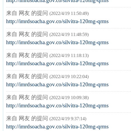
http://imrdsoacha.gov.co/silvitra-120mg-qrms
来自 网友 的提问
(2022/4/19 11:50:49)
http://imrdsoacha.gov.co/silvitra-120mg-qrms
来自 网友 的提问
(2022/4/19 11:48:59)
http://imrdsoacha.gov.co/silvitra-120mg-qrms
来自 网友 的提问
(2022/4/19 11:18:13)
http://imrdsoacha.gov.co/silvitra-120mg-qrms
来自 网友 的提问
(2022/4/19 10:22:04)
http://imrdsoacha.gov.co/silvitra-120mg-qrms
来自 网友 的提问
(2022/4/19 10:09:38)
http://imrdsoacha.gov.co/silvitra-120mg-qrms
来自 网友 的提问
(2022/4/19 9:37:14)
http://imrdsoacha.gov.co/silvitra-120mg-qrms