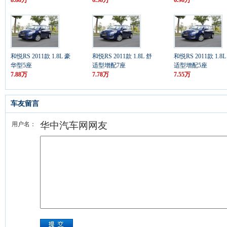
8.88万
6.58万
6.98万
和悦RS 2011款 1.8L 豪
和悦RS 2011款 1.8L 舒
和悦RS 2011款 1.8L
华型5座
适型增配7座
适型增配5座
7.88万
7.78万
7.55万
车友留言
华中汽车网网友
用户名：