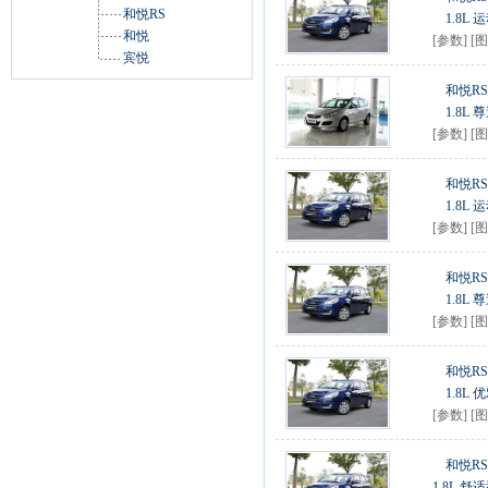
和悦RS
1.8L 
和悦
[
参数
] [
图
宾悦
和悦RS 
1.8L 
[
参数
] [
图
和悦RS 
1.8L 
[
参数
] [
图
和悦RS 
1.8L 
[
参数
] [
图
和悦RS 
1.8L 
[
参数
] [
图
和悦RS 
1.8L 舒