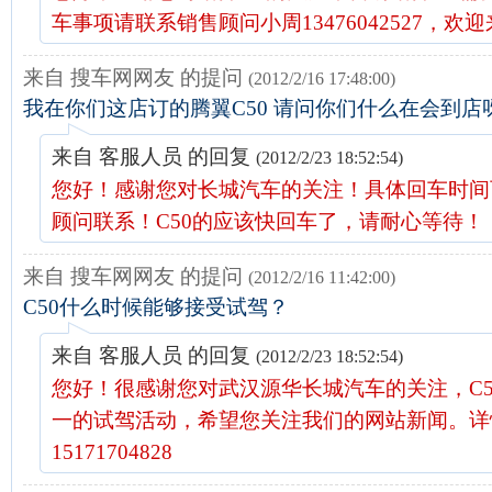
车事项请联系销售顾问小周13476042527，欢
来自 搜车网网友 的提问
(2012/2/16 17:48:00)
我在你们这店订的腾翼C50 请问你们什么在会到
来自 客服人员 的回复
(2012/2/23 18:52:54)
您好！感谢您对长城汽车的关注！具体回车时间
顾问联系！C50的应该快回车了，请耐心等待！
来自 搜车网网友 的提问
(2012/2/16 11:42:00)
C50什么时候能够接受试驾？
来自 客服人员 的回复
(2012/2/23 18:52:54)
您好！很感谢您对武汉源华长城汽车的关注，C5
一的试驾活动，希望您关注我们的网站新闻。详
15171704828