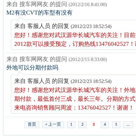
来自 搜车网网友 的提问
(2012/2/16 8:41:00)
M2有没CVT的车型有没有
来自 客服人员 的回复
(2012/2/23 18:52:54)
您好！感谢您对武汉源华长城汽车的关注！目前
2012款可以接受预定，订购热线13476042527
来自 搜车网网友 的提问
(2012/2/15 8:33:00)
外地可以分期付款吗
来自 客服人员 的回复
(2012/2/23 18:52:54)
您好！感谢您对武汉源华长城汽车的关注！外地
期付款，最低首付三成，最长三年。分期的方式
来电咨询销售顾问周波：13476042527！谢谢！
首页
< 上一页
1
2
3
4
5
...