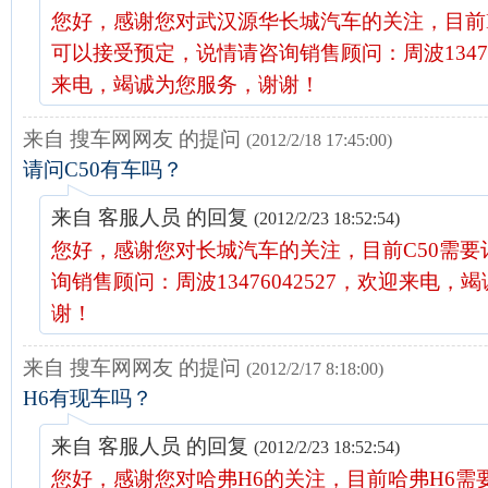
您好，感谢您对武汉源华长城汽车的关注，目前H6
可以接受预定，说情请咨询销售顾问：周波134760
来电，竭诚为您服务，谢谢！
来自 搜车网网友 的提问
(2012/2/18 17:45:00)
请问C50有车吗？
来自 客服人员 的回复
(2012/2/23 18:52:54)
您好，感谢您对长城汽车的关注，目前C50需要
询销售顾问：周波13476042527，欢迎来电，
谢！
来自 搜车网网友 的提问
(2012/2/17 8:18:00)
H6有现车吗？
来自 客服人员 的回复
(2012/2/23 18:52:54)
您好，感谢您对哈弗H6的关注，目前哈弗H6需