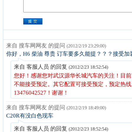
来自 搜车网网友 的提问
(2012/2/19 23:29:00)
你好，H6 柴油 尊贵 订车要多久能提？？？接受加
来自 客服人员 的回复
(2012/2/23 18:52:54)
您好！感谢您对武汉源华长城汽车的关注！目前
不能接受预定。其它配置可接受预定，预定热线
13476042527！谢谢！
来自 搜车网网友 的提问
(2012/2/19 18:49:00)
C20R有没白色现车
来自 客服人员 的回复
(2012/2/23 18:52:54)