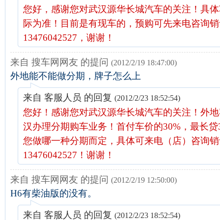
您好，感谢您对武汉源华长城汽车的关注！具体
际为准！目前是有现车的，预购可先来电咨询销
13476042527，谢谢！
来自 搜车网网友 的提问
(2012/2/19 18:47:00)
外地能不能做分期，牌子怎么上
来自 客服人员 的回复
(2012/2/23 18:52:54)
您好！感谢您对武汉源华长城汽车的关注！外地
汉办理分期购车业务！首付车价的30%，最长贷
您做哪一种分期而定，具体可来电（店）咨询销
13476042527！谢谢！
来自 搜车网网友 的提问
(2012/2/19 12:50:00)
H6有柴油版的没有。
来自 客服人员 的回复
(2012/2/23 18:52:54)