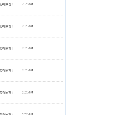
2026/8/8
店有惊喜！
2026/8/8
店有惊喜！
2026/8/8
店有惊喜！
2026/8/8
店有惊喜！
2026/8/8
店有惊喜！
2026/8/8
店有惊喜！