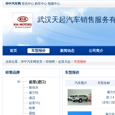
华中汽车网
资讯中心
购车中心
视频中心
武汉天起汽车销售服务
首页
车型报价
新闻动态
公司简介
当前位置：
华中汽车网首页
>
经销商
>
起亚天起
>
车型报价
经营品牌
车型报价
起亚(进口)
汽车图片
车型名称
新佳乐
索兰托 
索兰托
款 2.
速迈
[
参数
] [
图
起亚VQ
凯尊
霸锐
索兰托 