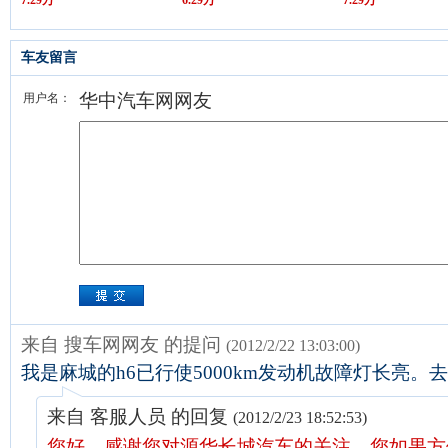
7.29万
6.29万
7.29万
车友留言
华中汽车网网友
用户名：
来自 搜车网网友 的提问
(2012/2/22 13:03:00)
我是麻城的h6已行使5000km发动机故障灯长亮。
来自 客服人员 的回复
(2012/2/23 18:52:53)
您好，感谢您对源华长城汽车的关注。您如果方