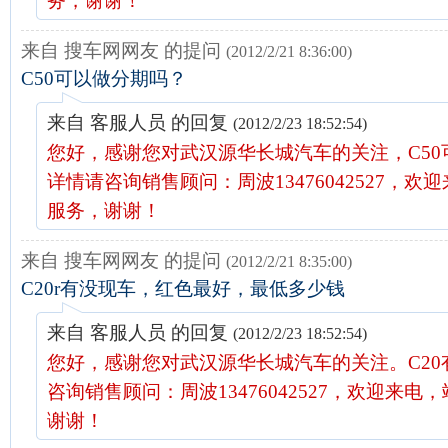
务，谢谢！
来自 搜车网网友 的提问
(2012/2/21 8:36:00)
C50可以做分期吗？
来自 客服人员 的回复
(2012/2/23 18:52:54)
您好，感谢您对武汉源华长城汽车的关注，C50
详情请咨询销售顾问：周波13476042527，欢
服务，谢谢！
来自 搜车网网友 的提问
(2012/2/21 8:35:00)
C20r有没现车，红色最好，最低多少钱
来自 客服人员 的回复
(2012/2/23 18:52:54)
您好，感谢您对武汉源华长城汽车的关注。C20
咨询销售顾问：周波13476042527，欢迎来电
谢谢！