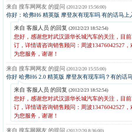
来自 搜车网网友 的提问
(2012/2/20 15:56:00)
你好：哈弗H6 精英版 摩登灰有现车吗 有的话马
来自 客服人员 的回复
(2012/2/23 18:52:54)
您好，感谢您对武汉源华长城汽车的关注，目前
订，详情请咨询销售顾问：周波13476042527
为您服务，谢谢！
来自 搜车网网友 的提问
(2012/2/20 15:55:00)
你好 哈弗H6 2.0 精英版 摩登灰有现车吗？有的话
来自 客服人员 的回复
(2012/2/23 18:52:54)
您好，感谢您对武汉源华长城汽车的关注，目前
订，详情请咨询销售顾问：周波13476042527
为您服务，谢谢！
来自 搜车网网友 的提问
(2012/2/20 8:36:00)