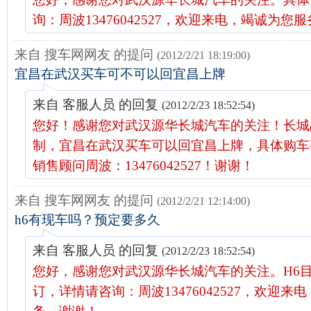
询：周波13476042527，欢迎来电，竭诚为您
来自 搜车网网友 的提问
(2012/2/21 18:19:00)
宜昌在武汉买车可不可以回宜昌上牌
来自 客服人员 的回复
(2012/2/23 18:52:54)
您好！感谢您对武汉源华长城汽车的关注！长城
制，宜昌在武汉买车可以回宜昌上牌，具体购车
销售顾问周波：13476042527！谢谢！
来自 搜车网网友 的提问
(2012/2/21 12:14:00)
h6有现车吗？预定要多久
来自 客服人员 的回复
(2012/2/23 18:52:54)
您好，感谢您对武汉源华长城汽车的关注。H6
订，详情请咨询：周波13476042527，欢迎来