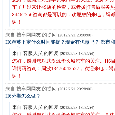
车子开过来让4S店的检查，或者拨打售后服务热线
84462556咨询都是可以的，欢迎您的来电，竭
谢！
来自 搜车网网友 的提问
(2012/2/21 23:09:00)
H6精英下定什么时间能提？现金有优惠吗？ 都市
来自 客服人员 的回复
(2012/2/23 18:52:54)
您好，感谢您对武汉源华长城汽车的关注。H6
详情请咨询：周波13476042527，欢迎来电，
谢！
来自 搜车网网友 的提问
(2012/2/21 20:28:00)
H6分期怎么做？
来自 客服人员 的回复
(2012/2/23 18:52:54)
您好，感谢您对武汉源华长城汽车的关注。具体