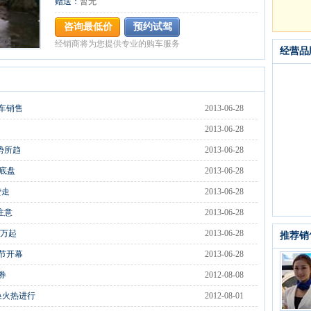
赠送：
暂无
咨询最低价
预约试驾
经销商将为您提供专业的购车服务
经营品
车销售
2013-06-28
2013-06-28
势所趋
2013-06-28
式底盘
2013-06-28
贷走
2013-06-28
注意
2013-06-28
8万起
2013-06-28
推荐销
节开幕
2013-06-28
券
2012-08-08
换火热进行
2012-08-01