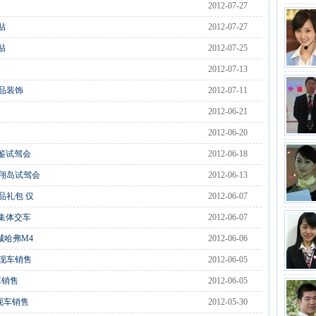
2012-07-27
贴
2012-07-27
贴
2012-07-25
2012-07-13
品装饰
2012-07-11
2012-06-21
2012-06-20
鉴试驾会
2012-06-18
凤翔岛试驾会
2012-06-13
精品礼包 仅
2012-06-07
集体交车
2012-06-07
城哈弗M4
2012-06-06
 现车销售
2012-06-05
车销售
2012-06-05
现车销售
2012-05-30