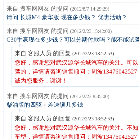
来自 搜车网网友 的提问
(2012/8/7 14:29:29)
请问 长城M4 豪华版 现在多少钱？ 优惠活动？
来自 搜车网网友 的提问
(2012/2/23 15:42:00)
C30手豪现在多少钱？可以分期付款吗？能不能试
来自 客服人员 的回复
(2012/2/23 18:52:53)
您好，感谢您对武汉源华长城汽车的关注。可以
驾的，详情请咨询销售顾问：周波1347604252
诚为您服务，谢谢！
来自 搜车网网友 的提问
(2012/2/23 8:35:00)
柴油版的四驱＋差速锁几多钱
来自 客服人员 的回复
(2012/2/23 18:52:53)
您好，感谢您对武汉源华长城汽车的关注。不知
车型，详情请咨询销售顾问：周波1347604252