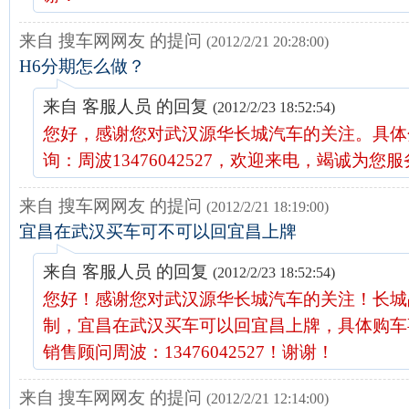
来自 搜车网网友 的提问
(2012/2/21 20:28:00)
H6分期怎么做？
来自 客服人员 的回复
(2012/2/23 18:52:54)
您好，感谢您对武汉源华长城汽车的关注。具体
询：周波13476042527，欢迎来电，竭诚为您
来自 搜车网网友 的提问
(2012/2/21 18:19:00)
宜昌在武汉买车可不可以回宜昌上牌
来自 客服人员 的回复
(2012/2/23 18:52:54)
您好！感谢您对武汉源华长城汽车的关注！长城
制，宜昌在武汉买车可以回宜昌上牌，具体购车
销售顾问周波：13476042527！谢谢！
来自 搜车网网友 的提问
(2012/2/21 12:14:00)