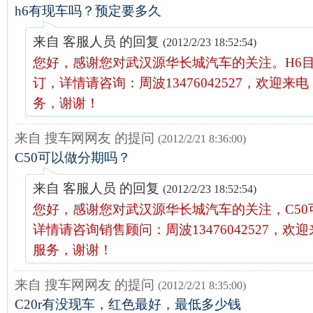
h6有现车吗？预定要多久
来自 客服人员 的回复
(2012/2/23 18:52:54)
您好，感谢您对武汉源华长城汽车的关注。H6
订，详情请咨询：周波13476042527，欢迎来
务，谢谢！
来自 搜车网网友 的提问
(2012/2/21 8:36:00)
C50可以做分期吗？
来自 客服人员 的回复
(2012/2/23 18:52:54)
您好，感谢您对武汉源华长城汽车的关注，C50
详情请咨询销售顾问：周波13476042527，欢
服务，谢谢！
来自 搜车网网友 的提问
(2012/2/21 8:35:00)
C20r有没现车，红色最好，最低多少钱