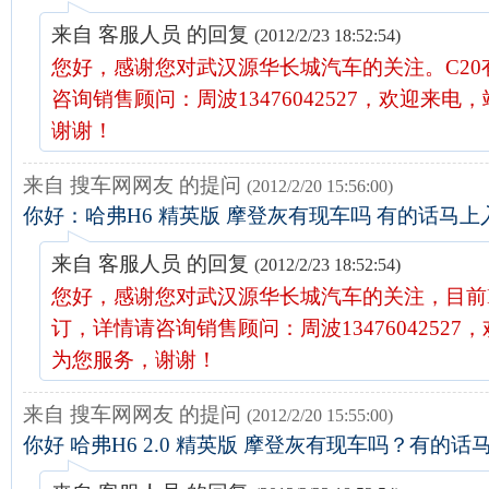
来自 客服人员 的回复
(2012/2/23 18:52:54)
您好，感谢您对武汉源华长城汽车的关注。C20
咨询销售顾问：周波13476042527，欢迎来电
谢谢！
来自 搜车网网友 的提问
(2012/2/20 15:56:00)
你好：哈弗H6 精英版 摩登灰有现车吗 有的话马
来自 客服人员 的回复
(2012/2/23 18:52:54)
您好，感谢您对武汉源华长城汽车的关注，目前
订，详情请咨询销售顾问：周波13476042527
为您服务，谢谢！
来自 搜车网网友 的提问
(2012/2/20 15:55:00)
你好 哈弗H6 2.0 精英版 摩登灰有现车吗？有的话