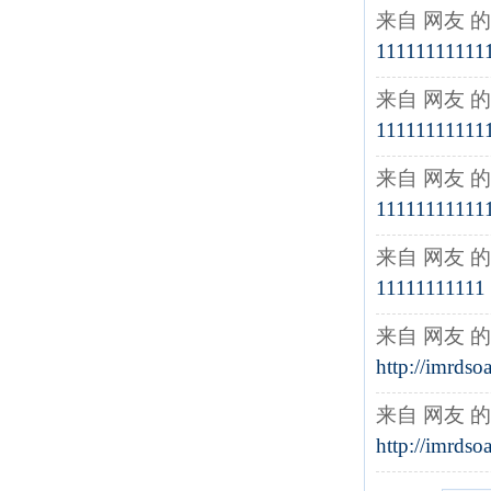
来自 网友 
11111111111
来自 网友 
11111111111
来自 网友 
11111111111
来自 网友 
11111111111
来自 网友 
http://imrdso
来自 网友 
http://imrdso