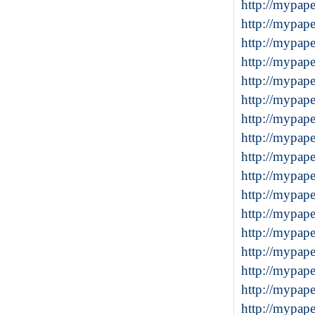
http://mypap
http://mypap
http://mypap
http://mypap
http://mypap
http://mypap
http://mypap
http://mypap
http://mypap
http://mypap
http://mypap
http://mypap
http://mypap
http://mypap
http://mypap
http://mypap
http://mypap