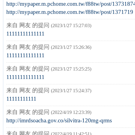
http://mypaper.m.pchome.com.tw/f88tw/post/1373187
http://mypaper.m.pchome.com.tw/f88tw/post/1371719
来自 网友 的提问
(2023/1/27 15:27:03)
11111111111111
来自 网友 的提问
(2023/1/27 15:26:36)
11111111111111
来自 网友 的提问
(2023/1/27 15:25:25)
11111111111111
来自 网友 的提问
(2023/1/27 15:24:37)
11111111111
来自 网友 的提问
(2022/4/19 12:23:39)
http://imrdsoacha.gov.co/silvitra-120mg-qrms
来自 网友 的提问
(2022/4/19 11:42:51)