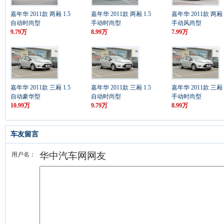
嘉年华 2011款 两厢 1.5
嘉年华 2011款 两厢 1.5
嘉年华 2011款 两厢 1
自动时尚型
手动时尚型
手动风尚型
9.79万
8.99万
7.99万
嘉年华 2011款 三厢 1.5
嘉年华 2011款 三厢 1.5
嘉年华 2011款 三厢 1
自动豪华型
自动时尚型
手动时尚型
10.99万
9.79万
8.99万
车友留言
华中汽车网网友
用户名：