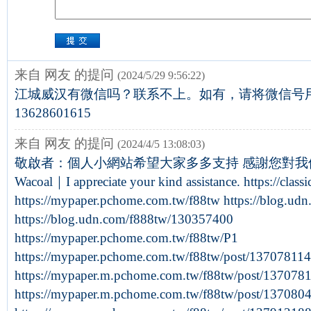
来自 网友 的提问
(2024/5/29 9:56:22)
江城威汉有微信吗？联系不上。如有，请将微信号
13628601615
来自 网友 的提问
(2024/4/5 13:08:03)
敬啟者：個人小網站希望大家多多支持 感謝您對我們熱
Wacoal｜I appreciate your kind assistance. https://clas
https://mypaper.pchome.com.tw/f88tw https://blog.u
https://blog.udn.com/f888tw/130357400
https://mypaper.pchome.com.tw/f88tw/P1
https://mypaper.pchome.com.tw/f88tw/post/13707811
https://mypaper.m.pchome.com.tw/f88tw/post/137078
https://mypaper.m.pchome.com.tw/f88tw/post/137080