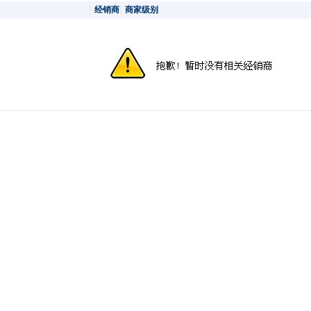
|
经销商
|
商家级别