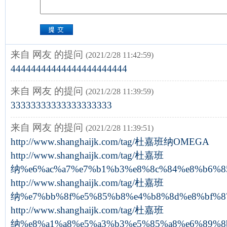
来自 网友 的提问
(2021/2/28 11:42:59)
44444444444444444444444
来自 网友 的提问
(2021/2/28 11:39:59)
33333333333333333333
来自 网友 的提问
(2021/2/28 11:39:51)
http://www.shanghaijk.com/tag/杜嘉班纳OMEGA
http://www.shanghaijk.com/tag/杜嘉班
纳%e6%ac%a7%e7%b1%b3%e8%8c%84%e8%b6%8
http://www.shanghaijk.com/tag/杜嘉班
纳%e7%bb%8f%e5%85%b8%e4%b8%8d%e8%bf%8
http://www.shanghaijk.com/tag/杜嘉班
纳%e8%a1%a8%e5%a3%b3%e5%85%a8%e6%89%8