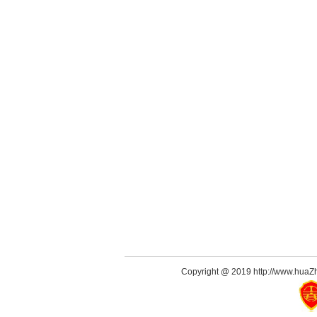
Copyright @ 2019 http://www.huaZh