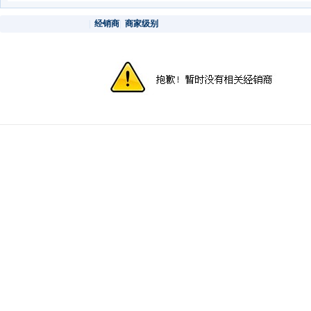
|
经销商
|
商家级别