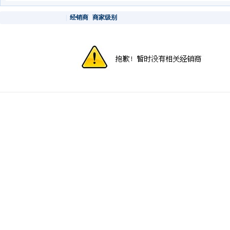
|
经销商
|
商家级别